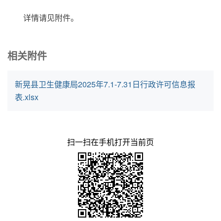
详情请见附件。
相关附件
新晃县卫生健康局2025年7.1-7.31日行政许可信息报
表.xlsx
扫一扫在手机打开当前页