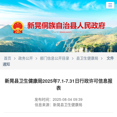
>
>
>
>
首页
政务公开
部门信息公开目录
县卫生健康局
文件
通知
新晃县卫生健康局2025年7.1-7.31日行政许可信息报
表
发布时间：2025-08-04 09:39
信息来源：新晃县卫生健康局