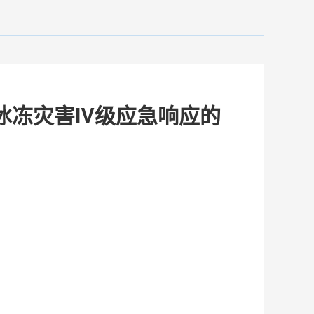
冻灾害IV级应急响应的