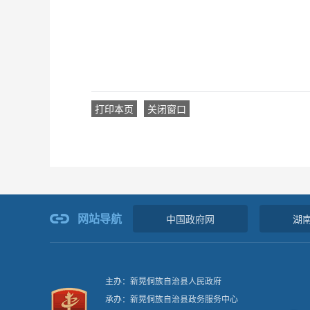
打印本页
关闭窗口
网站导航
中国政府网
湖
主办：新晃侗族自治县人民政府
承办：新晃侗族自治县政务服务中心