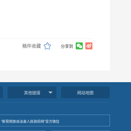
稿件收藏
分享到
其他链接
网站地图
“新晃侗族自治县人民政府网”官方微信