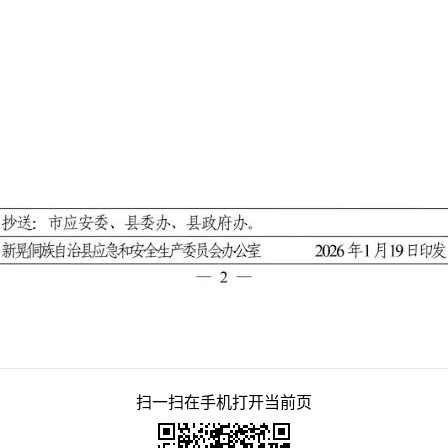
扫一扫在手机打开当前页