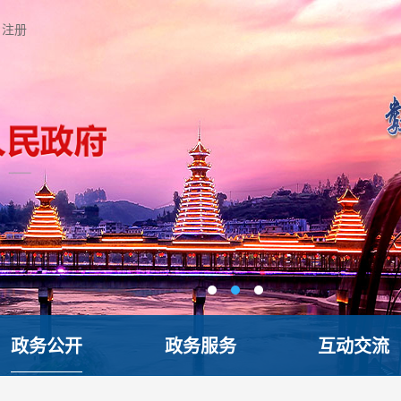
注册
政务公开
政务服务
互动交流