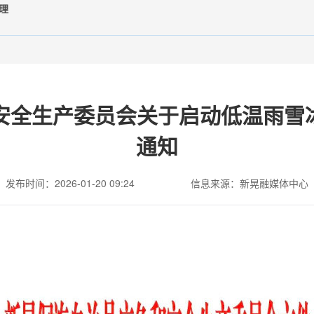
理
安全生产委员会关于启动低温雨雪冰
通知
发布时间：2026-01-20 09:24
信息来源：新晃融媒体中心