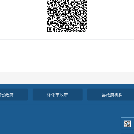
南省政府
怀化市政府
县政府机构