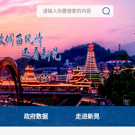
政府数据
走进新晃