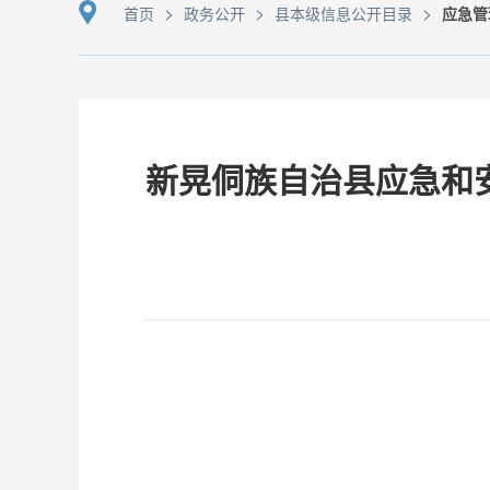
>
>
>
首页
政务公开
县本级信息公开目录
应急管
新晃侗族自治县应急和