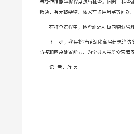
与操作技能掌握程度进行抽查。同时，检查
畅通，有无被杂物、私家车占用堵塞等问题
在排查过程中，检查组还积极向物业管
下一步，我县将持续深化高层建筑消防
防控和应急处置能力，为全县人民群众营造
记 者：舒 昊