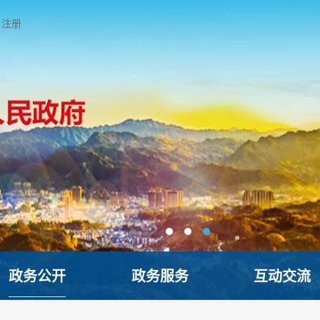
注册
政务公开
政务服务
互动交流