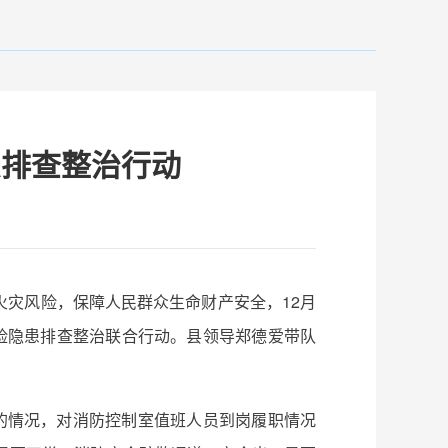
患排查整治行动
灾风险，保障人民群众生命财产安全，12月
险隐患排查整治联合行动。县领导郑德爱带队
的情况，对消防控制室值班人员到岗履职情况