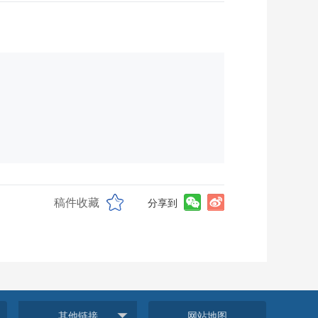
稿件收藏
分享到
其他链接
网站地图