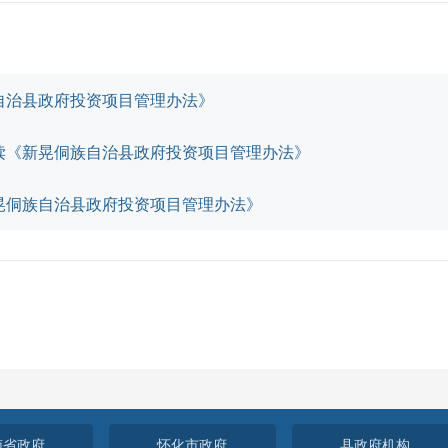
自治县政府投资项目管理办法》
读《新晃侗族自治县政府投资项目管理办法》
晃侗族自治县政府投资项目管理办法》
南省政府
怀化市政府
县政府机构