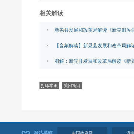
相关解读
新晃县发展和改革局解读《新晃侗族
【音频解读】新晃县发展和改革局解
图解：新晃县发展和改革局解读《新
打印本页
关闭窗口
网站导航
中国政府网
湖