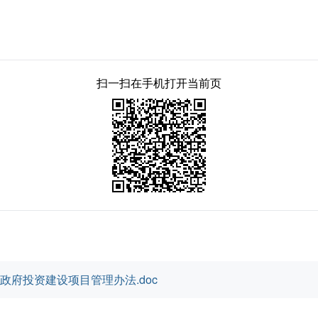
扫一扫在手机打开当前页
县政府投资建设项目管理办法.doc