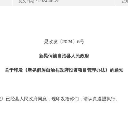
发文日期：2024-06-22
公
晃政发〔2024〕5号
新晃侗族自治县人民政府
关于印发《新晃侗族自治县政府投资项目管理办法》的通知
法》已经县人民政府同意，现印发给你们，请认真遵照执行。