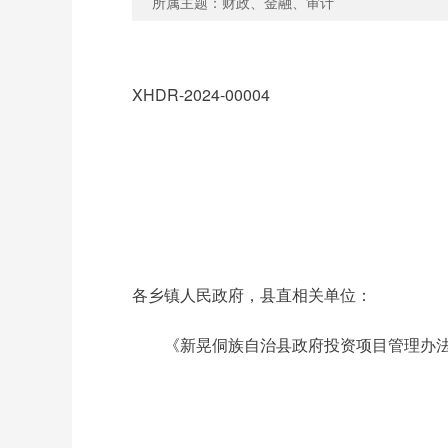
所属主题：财政、金融、审计
XHDR-2024-00004
各乡镇人民政府，县直相关单位：
《新晃侗族自治县政府投资项目管理办