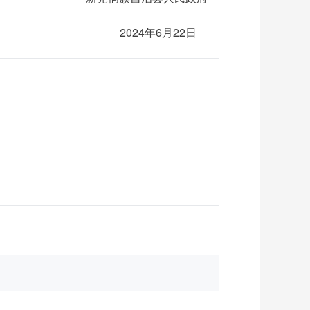
2024年6月22日