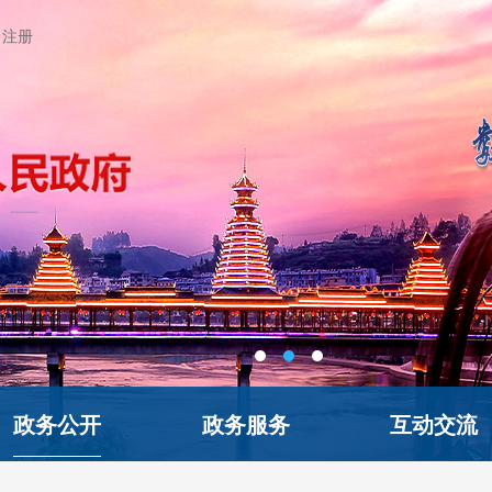
注册
政务公开
政务服务
互动交流