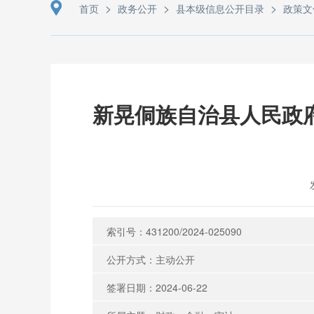
>
>
>
首页
政务公开
县本级信息公开目录
政策文
新晃侗族自治县人民政
索引号：431200/2024-025090
公开方式：主动公开
签署日期：2024-06-22