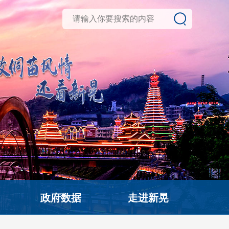
政府数据
走进新晃