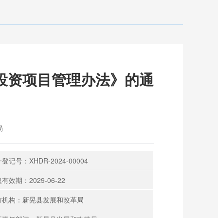
投资项目管理办法》的通
局
登记号：XHDR-2024-00004
有效期：2029-06-22
布机构：新晃县发展和改革局