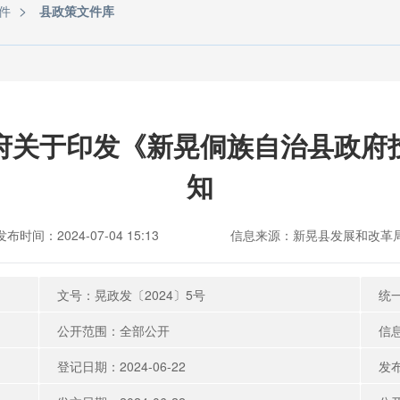
>
件
县政策文件库
府关于印发《新晃侗族自治县政府
知
发布时间：2024-07-04 15:13
信息来源：新晃县发展和改革
文号：晃政发〔2024〕5号
统一
公开范围：全部公开
信息
登记日期：2024-06-22
发