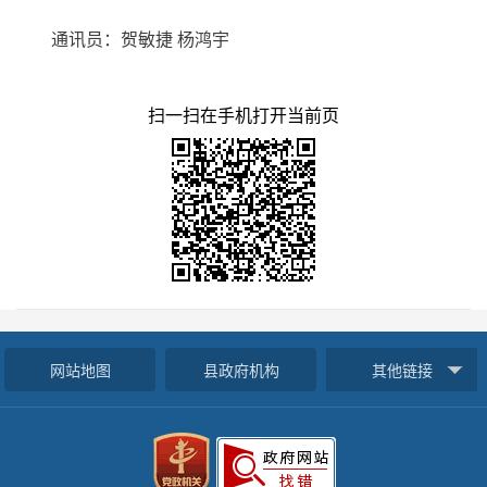
通讯员：贺敏捷 杨鸿宇
扫一扫在手机打开当前页
网站地图
县政府机构
其他链接