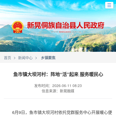
>
>
首页
新闻中心
乡镇聚焦
鱼市镇大坝河村：阵地“活”起来 服务暖民心
发布时间：2026-06-11 08:23
信息来源：新晃融媒
6月9日，鱼市镇大坝河村依托党群服务中心开展暖心便