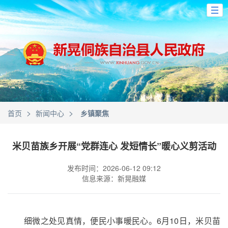
>
>
首页
新闻中心
乡镇聚焦
米贝苗族乡开展“党群连心 发短情长”暖心义剪活动
发布时间：2026-06-12 09:12
信息来源：新晃融媒
细微之处见真情，便民小事暖民心。6月10日，米贝苗