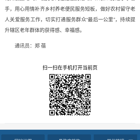
手，用心用情补齐乡村养老便民服务短板，做好农村留守老
人关爱服务工作，切实打通服务群众“最后一公里”，持续提
升辖区老年群体的获得感、幸福感。
通讯员：郑 蓓
扫一扫在手机打开当前页