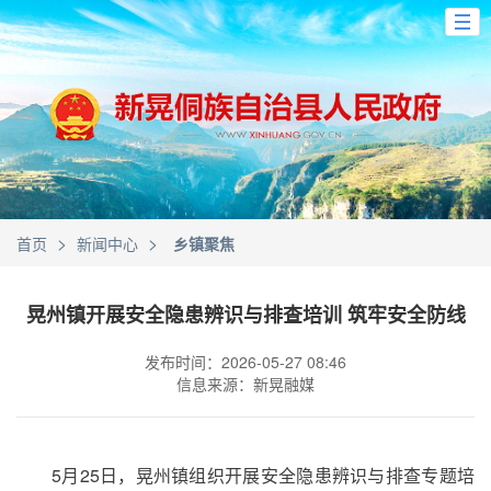
>
>
首页
新闻中心
乡镇聚焦
晃州镇开展安全隐患辨识与排查培训 筑牢安全防线
发布时间：2026-05-27 08:46
信息来源：新晃融媒
5月25日，晃州镇组织开展安全隐患辨识与排查专题培