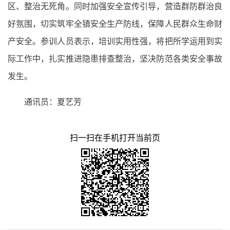
区、整治无死角。同时加强安全宣传引导，营造群防群治良
好氛围，切实筑牢全镇安全生产防线，保障人民群众生命财
产安全。参训人员表示，培训实用性强，将把所学运用到实
际工作中，扎实推进隐患排查整治，坚决防范各类安全事故
发生。
通讯员：夏艺芳
扫一扫在手机打开当前页