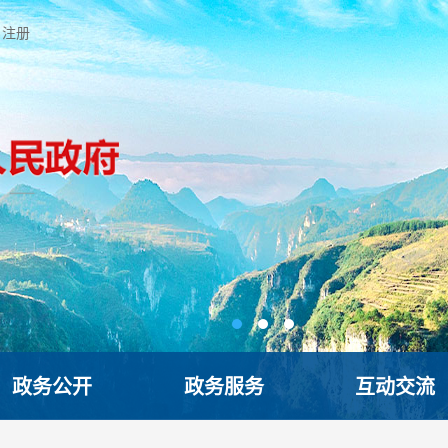
注册
政务公开
政务服务
互动交流