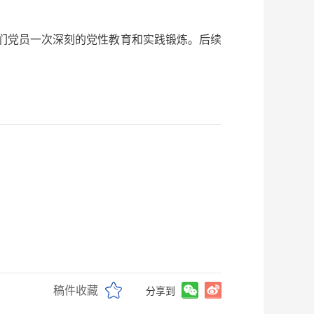
们党员一次深刻的党性教育和实践锻炼。后续
稿件收藏
分享到