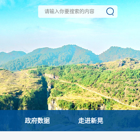
政府数据
走进新晃