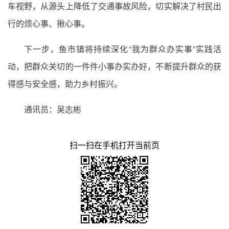
车视野，从源头上降低了交通事故风险，切实解决了村民出
行的烦心事、揪心事。
下一步，鱼市镇将持续深化“我为群众办实事”实践活
动，把群众关切的一件件小事办实办好，不断提升群众的获
得感与安全感，助力乡村振兴。
通讯员：吴志彬
扫一扫在手机打开当前页