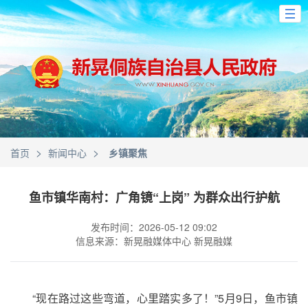
>
>
首页
新闻中心
乡镇聚焦
鱼市镇华南村：广角镜“上岗” 为群众出行护航
发布时间：2026-05-12 09:02
信息来源：新晃融媒体中心 新晃融媒
“现在路过这些弯道，心里踏实多了！”5月9日，鱼市镇