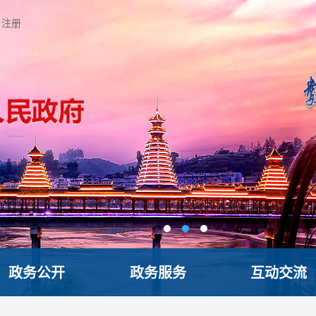
注册
政务公开
政务服务
互动交流