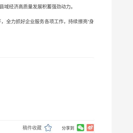
为县域经济高质量发展积蓄强劲动力。
平，全力抓好企业服务各项工作，持续擦亮“身
稿件收藏
分享到