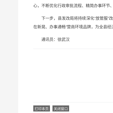
心，不断优化行政审批流程、精简办事环节、
下一步，县发改局将持续深化“放管服”
在新晃、办事通畅”营商环境品牌，为全县经
通讯员：徐武汉
打印本页
关闭窗口