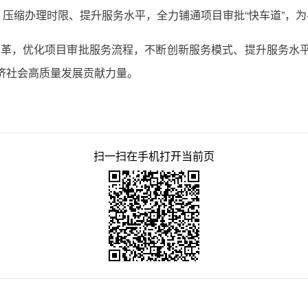
压缩办理时限、提升服务水平，全力铺通项目审批“快车道”，
改革，优化项目审批服务流程，不断创新服务模式、提升服务水
济社会高质量发展贡献力量。
扫一扫在手机打开当前页