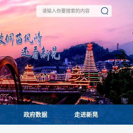
政府数据
走进新晃