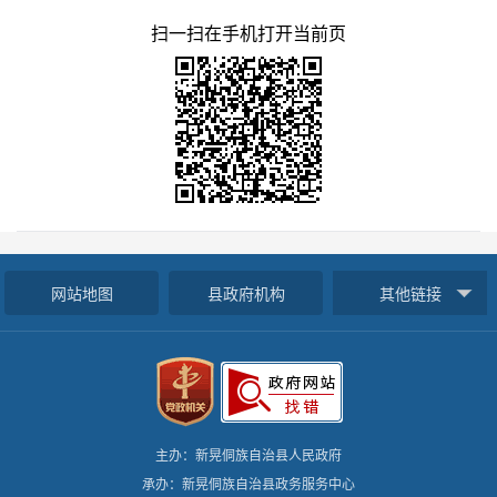
扫一扫在手机打开当前页
网站地图
县政府机构
其他链接
主办：新晃侗族自治县人民政府
承办：新晃侗族自治县政务服务中心