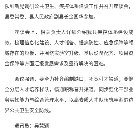
队到新晃调研公共卫生、疾控体系建设工作并召开座谈会，
县委常委、县人民政府副县长金国华参加。
座谈会上，相关负责人详细介绍我县疾控体系建设成
效，梳理信息化建设、人才储备、慢病防控、应急保障等领
域存在的短板，并围绕实验室升级、基层设备配齐、项目资
金保障等方面汇报发展需求及亟待解决的困难。
会议强调，要全力补齐编制缺口，拓宽引才渠道；要健
全分层人才培养梯队，畅通职称晋升渠道，同步强化干部业
务实操能力与综合管理水平，以高素质人才队伍筑牢湘黔边
界公共卫生安全防线。
通讯员：吴慧颖