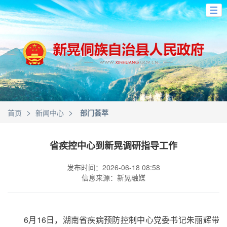
>
>
首页
新闻中心
部门荟萃
省疾控中心到新晃调研指导工作
发布时间：2026-06-18 08:58
信息来源：新晃融媒
6月16日，湖南省疾病预防控制中心党委书记朱丽辉带