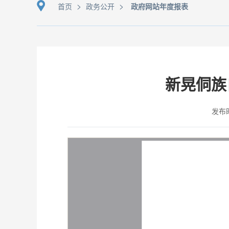
>
>
首页
政务公开
政府网站年度报表
新晃侗族
发布时