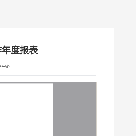
作年度报表
务中心