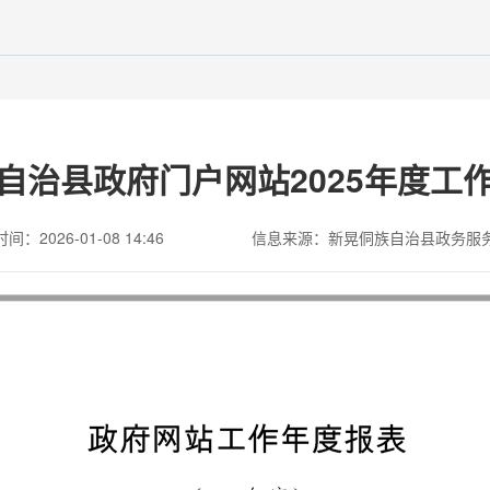
自治县政府门户网站2025年度工
间：2026-01-08 14:46
信息来源：新晃侗族自治县政务服