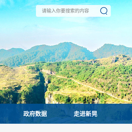
政府数据
走进新晃