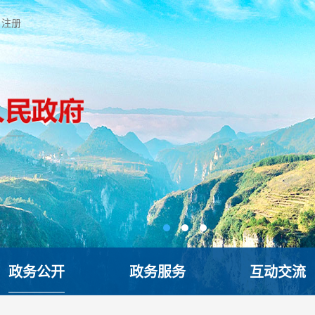
注册
政务公开
政务服务
互动交流