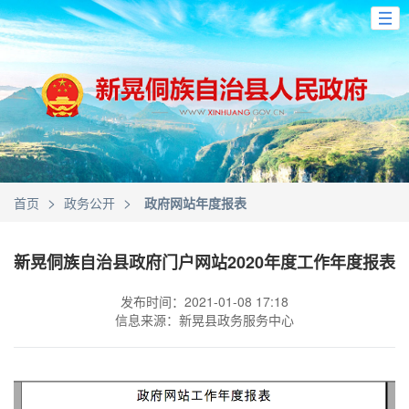
>
>
首页
政务公开
政府网站年度报表
新晃侗族自治县政府门户网站2020年度工作年度报表
发布时间：2021-01-08 17:18
信息来源：新晃县政务服务中心