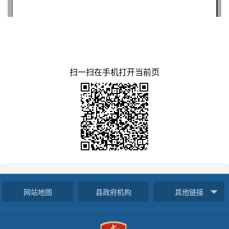
扫一扫在手机打开当前页
网站地图
县政府机构
其他链接