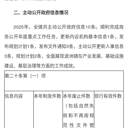
二、主动公开政府信息情况
2025年，全镇共主动公开政府信息10条。顺利完成政
务公开年度重点工作任务，更新内设机构基本信息1条，发
布规划计划1条，发布文件通知3条，主动公开更新人事信息
3条，规划计划2条，全面展现波洲镇在产业发展、基础设施
建设、基层治理等方面的工作成效。
第二十条第（一）项
信息内容
本年制发件数
本年废止件数
现行有效件数
（包括自然失
效和不再按规
范性文件管