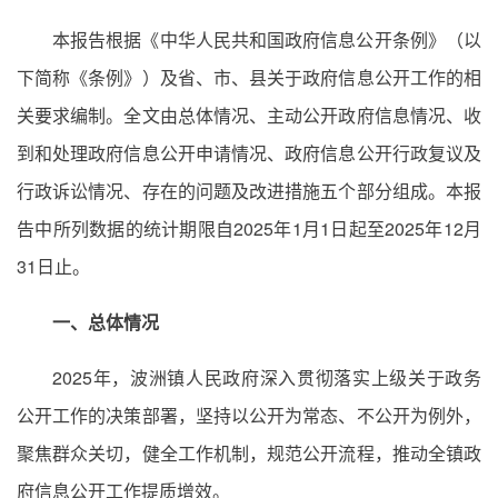
本报告根据《中华人民共和国政府信息公开条例》（以
下简称《条例》）及省、市、县关于政府信息公开工作的相
关要求编制。全文由总体情况、主动公开政府信息情况、收
到和处理政府信息公开申请情况、政府信息公开行政复议及
行政诉讼情况、存在的问题及改进措施五个部分组成。本报
告中所列数据的统计期限自2025年1月1日起至2025年12月
31日止。
一、总体情况
2025年，波洲镇人民政府深入贯彻落实上级关于政务
公开工作的决策部署，坚持以公开为常态、不公开为例外，
聚焦群众关切，健全工作机制，规范公开流程，推动全镇政
府信息公开工作提质增效。