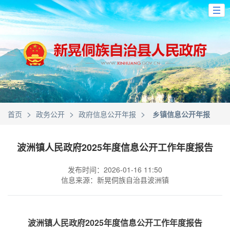
>
>
>
首页
政务公开
政府信息公开年报
乡镇信息公开年报
波洲镇人民政府2025年度信息公开工作年度报告
发布时间：2026-01-16 11:50
信息来源：新晃侗族自治县波洲镇
波洲镇人民政府2025年度信息公开工作年度报告