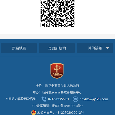
网站地图
县政府机构
其他链接
主办：新晃侗族自治县人民政府
承办：新晃侗族自治县政务服务中心
本网站内容投诉及咨询：
ICP备案编号：湘ICP备12010213号-1
湘公网安备：43122702000012号