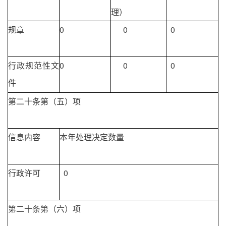
理）
规章
0
0
0
行政规范性文
0
0
0
件
第二十条第（五）项
信息内容
本年处理决定数量
行政许可
0
第二十条第（六）项