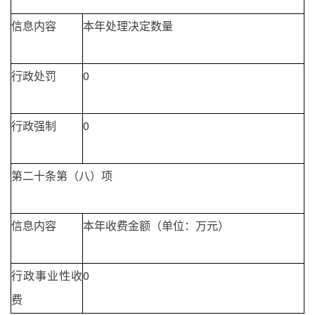
信息内容
本年处理决定数量
行政处罚
0
行政强制
0
第二十条第（八）项
信息内容
本年收费金额（单位：万元）
行政事业性收
0
费