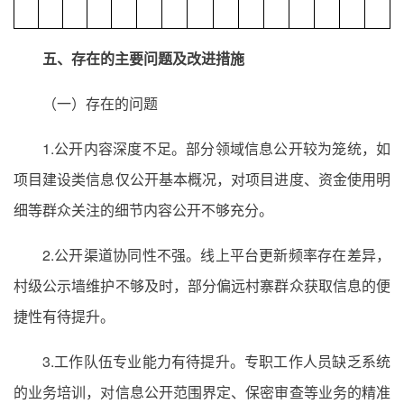
五、存在的主要问题及改进措施
（一）存在的问题
1.公开内容深度不足。部分领域信息公开较为笼统，如
项目建设类信息仅公开基本概况，对项目进度、资金使用明
细等群众关注的细节内容公开不够充分。
2.公开渠道协同性不强。线上平台更新频率存在差异，
村级公示墙维护不够及时，部分偏远村寨群众获取信息的便
捷性有待提升。
3.工作队伍专业能力有待提升。专职工作人员缺乏系统
的业务培训，对信息公开范围界定、保密审查等业务的精准