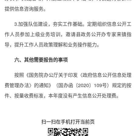
提供信息咨询服务。
3.加强队伍建设，夯实工作基础。定期组织信息公开工
作人员参加上级业务培训，邀请县政务公开办专家来镇指
导，提升工作人员政策理解和业务操作能力。
六、其他需要报告的事项
按照《国务院办公厅关于印发〈政府信息公开信息处理
费管理办法〉的通知》（国办函〔2020〕109号）规定的按
件、按量收费标准，本年度没有产生信息公开处理费。
扫一扫在手机打开当前页