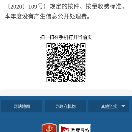
〔
2020〕109号）规定的按件、按量收费标准，
本年度没有产生信息公开处理费。
扫一扫在手机打开当前页
网站地图
县政府机构
其他链接