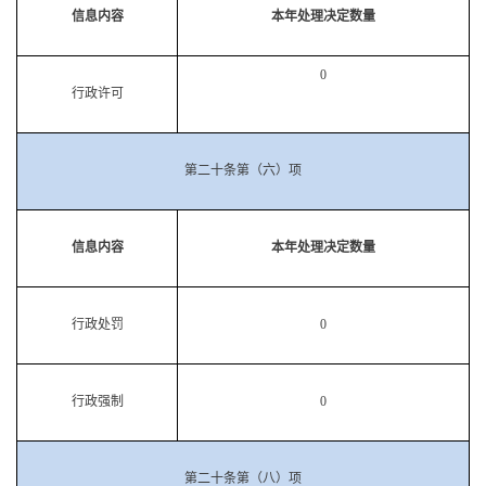
信息内容
本年
处理决定数量
0
行政许可
第二十条第（六）项
信息内容
本年
处理决定数量
行政处罚
0
行政强制
0
第二十条第（八）项