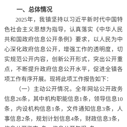
一、总体情况
2025年，
我镇
坚持以习近平新时代中国特
色社会主义思想为指导，认真落实《中华人民
共和国政府信息公开条例》要求，以人民为中
心深化政府信息公开，增强工作的透明度，切
实规范公开内容，创新公开形式，突出公开重
点，不断提升政府信息公开水平，促进全
镇
各
项工作有序开展。现将此项工作报告如下：
（一）主动公开情况。全年网站公开政务
信息
2
6
条，其中机构职能信息
1条，领导信息10
条，内设机构信息1条，文件通知信息3条，人
事信息2条，规划计划信息
4
条，财政信息
3
条，