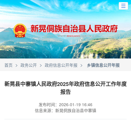
>
>
>
首页
政务公开
政府信息公开年报
乡镇信息公开年报
新晃县中寨镇人民政府2025年政府信息公开工作年度
报告
发布时间：2026-01-19 16:46
信息来源：新晃侗族自治县中寨镇