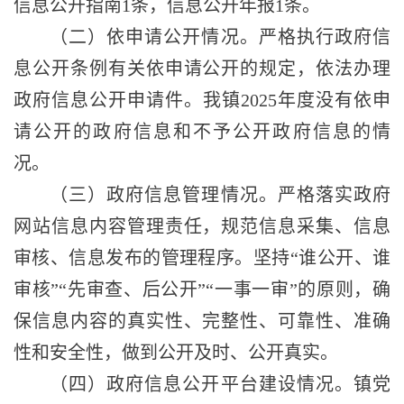
信息公开指南
1条，信息公开年报1条。
（二）依申请公开情况。严格执行政府信
息公开条例有关依申请公开的规定，依法办理
政府信息公开申请件。我镇
202
5
年度没有依申
请公开的政府信息和不予公开政府信息的情
况。
（三）政府信息管理情况。严格落实政府
网站信息内容管理责任，规范信息采集、信息
审核、信息发布的管理程序。坚持
“谁公开、谁
审核”“先审查、后公开”“一事一审”的原则，确
保信息内容的真实性、完整性、可靠性、准确
性和安全性，做到公开及时、公开真实。
（四）政府信息公开平台建设情况。镇党