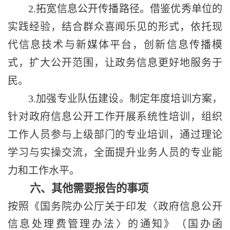
2.拓宽信息公开传播路径。借鉴优秀单位的
实践经验，结合群众喜闻乐见的形式，依托现
代信息技术与新媒体平台，创新信息传播模
式，扩大公开范围，让政务信息更好地服务于
民。
3.加强专业队伍建设。制定年度培训方案，
针对政府信息公开工作开展系统性培训，组织
工作人员参与上级部门的专业培训，通过理论
学习与实操交流，全面提升业务人员的专业能
力和工作水平。
六、其他需要报告的事项
按照《国务院办公厅关于印发〈政府信息公开
信息处理费管理办法〉的通知》（国办函