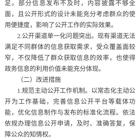
足。部分信息发布不及时，内容披露不够全
面，且公开形式的设计未能充分考虑群众的使
用便捷度，影响了公开工作的实际效果。
2.公开渠道单一化问题突出。现有渠道无法
满足不同群体的信息获取需求，受众覆盖面较
窄，不仅降低了群众获取信息的效率，也使得
政务信息的利用价值未能充分体现。
（二）改进措施
1.规范主动公开工作机制。以常态化主动公
开为工作基础，完善信息公开平台等载体功
能，优化信息制作与发布的标准化流程。依法
依规办理信息公开申请，及时、准确答复，保
障公众的知情权。