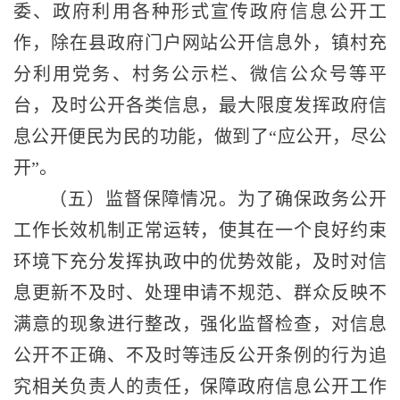
委、政府利用各种形式宣传政府信息公开工
作，除在县政府门户网站公开信息外，镇村充
分利用党务、村务公示栏、微信公众号等平
台，及时公开各类信息，最大限度发挥政府信
息公开便民为民的功能，做到了
“应公开，尽公
开”。
（五）监督保障情况。为了确保政务公开
工作长效机制正常运转，使其在一个良好约束
环境下充分发挥执政中的优势效能，及时对信
息更新不及时、处理申请不规范、群众反映不
满意的现象进行整改，强化监督检查，对信息
公开不正确、不及时等违反公开条例的行为追
究相关负责人的责任，保障政府信息公开工作