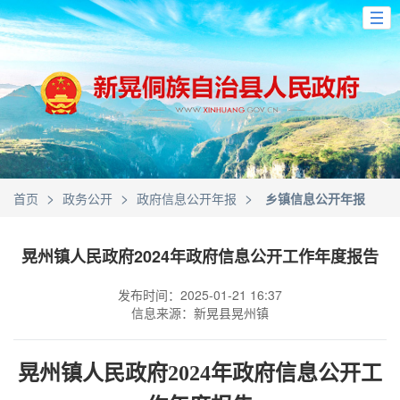
>
>
>
首页
政务公开
政府信息公开年报
乡镇信息公开年报
晃州镇人民政府2024年政府信息公开工作年度报告
发布时间：2025-01-21 16:37
信息来源：新晃县晃州镇
晃州镇人民政府
202
4
年政府信息公开工