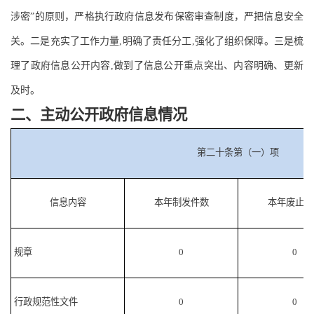
涉密”的原则，严格执行政府信息发布保密审查制度，严把信息安全
关。二是充实了工作力量,明确了责任分工,强化了组织保障。三是梳
理了政府信息公开内容,做到了信息公开重点突出、内容明确、更新
及时。
二、主动公开政府信息情况
第二十条第（一）项
信息内容
本年
制发件数
本年废止件
规章
0
0
行政规范性文件
0
0