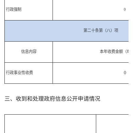
行政强制
0
第二十条第（八）项
信息内容
本年收费金额（单
0
行政事业性收费
三、收到和处理政府信息公开申请情况