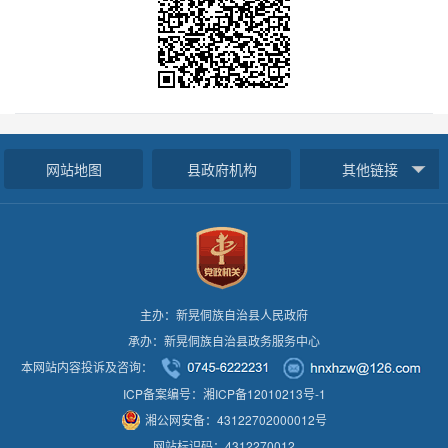
网站地图
县政府机构
其他链接
主办：新晃侗族自治县人民政府
承办：新晃侗族自治县政务服务中心
本网站内容投诉及咨询：
ICP备案编号：湘ICP备12010213号-1
湘公网安备：43122702000012号
网站标识码：4312270012