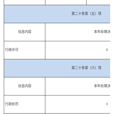
第二十条第（五）项
信息内容
本年处理决定
行政许可
0
第二十条第（六）项
信息内容
本年处理决定
行政处罚
0