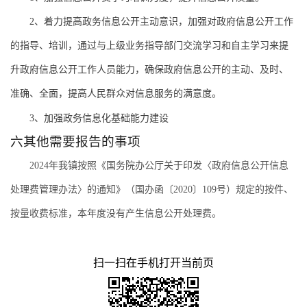
2、着力提高政务信息公开主动意识，加强对政府信息公开工作
的指导、培训，通过与上级业务指导部门交流学习和自主学习来提
升政府信息公开工作人员能力，确保政府信息公开的主动、及时、
准确、全面，提高人民群众对信息服务的满意度。
3、加强
政务信息化基础能力
建设
六其他需要报告的事项
2024年我镇按照《国务院办公厅关于印发〈政府信息公开信息
处理费管理办法〉的通知》（国办函〔2020〕109号）规定的按件、
按量收费标准，本年度没有产生信息公开处理费。
扫一扫在手机打开当前页