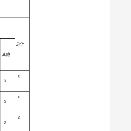
总计
其他
0
0
0
0
0
0