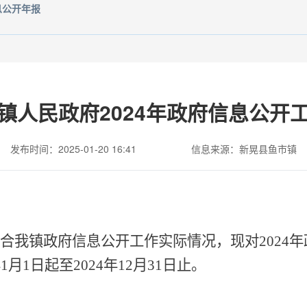
息公开年报
镇人民政府2024年政府信息公开
发布时间：2025-01-20 16:41
信息来源：新晃县鱼市镇
合我镇政府信息公开工作实际情况，现对
202
月1日起至2024年12月31日止。