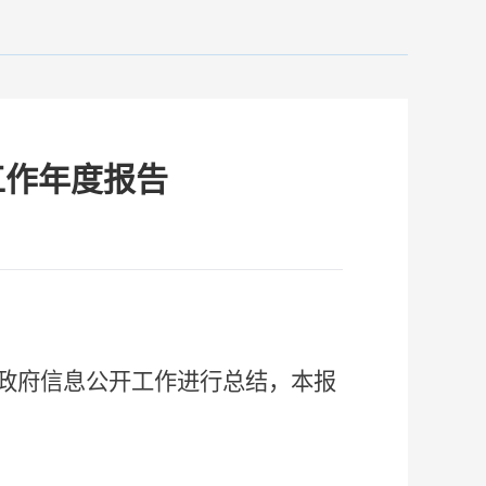
工作年度报告
4年政府信息公开工作进行总结，本报