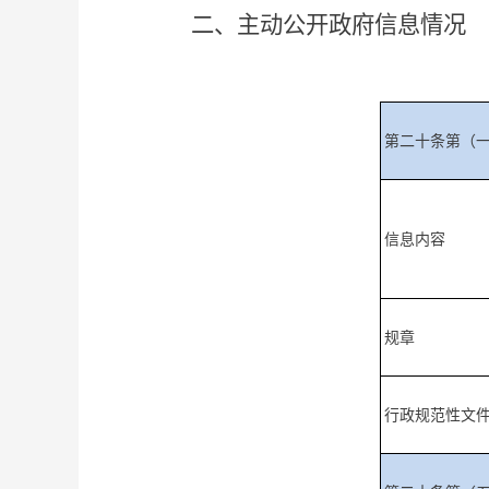
二、主动公开政府信息情况
第二十条第（
信息内容
规章
行政规范性文