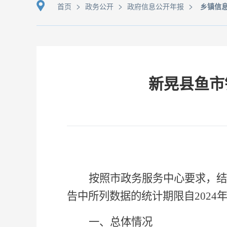
>
>
>
首页
政务公开
政府信息公开年报
乡镇信
新晃县鱼市
按照市政务服务中心要求，结
告中所列数据的统计期限自2024年1
一、总体情况