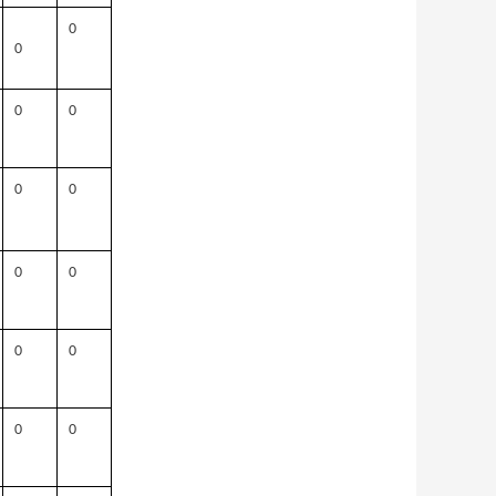
0
0
0
0
0
0
0
0
0
0
0
0