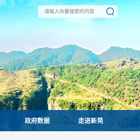
政府数据
走进新晃