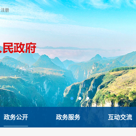
注册
政务公开
政务服务
互动交流