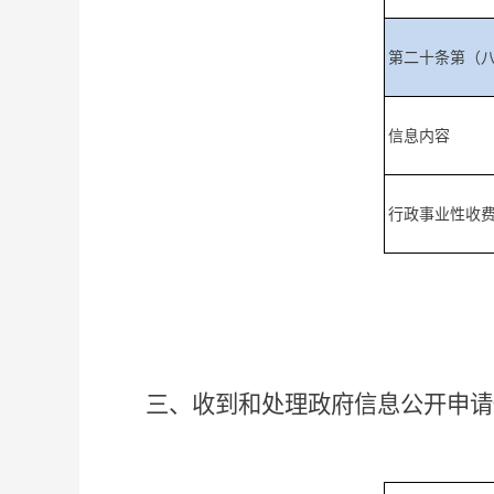
第二十条第（
信息内容
行政事业性收
三、收到和处理政府信息公开申请