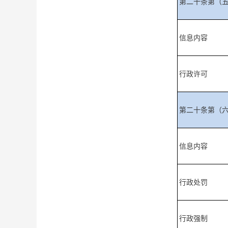
第二十条第（
信息内容
行政许可
第二十条第（
信息内容
行政处罚
行政强制