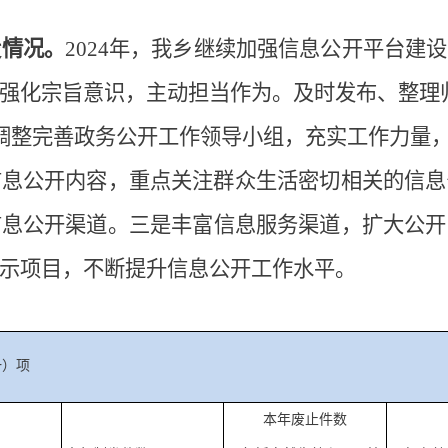
设情况。
2024
年，我乡继续加强信息公开平台建设
强化宗旨意识，主动担当作为。及时发布、整理
调整完善政务公开工作领导小组，充实工作力量
信息公开内容，重点关注群众生活密切相关的信息
信息公开渠道。三是丰富信息服务渠道，扩大公开
公示项目，不断提升信息公开工作水平。
一）项
本年废止件数