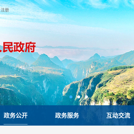
注册
政务公开
政务服务
互动交流