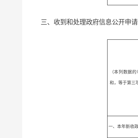
三、收到和处理政府信息公开申请
（本列数据的
和，等于第三
一、本年新收