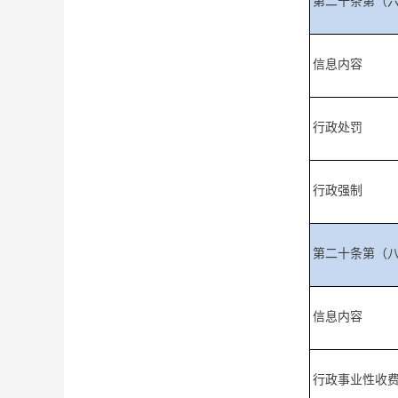
第二十条第（
信息内容
行政处罚
行政强制
第二十条第（
信息内容
行政事业性收