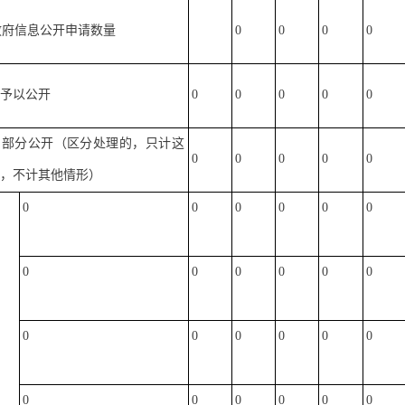
政府信息公开申请数量
0
0
0
0
）予以公开
0
0
0
0
0
）部分公开（区分处理的，只计这
0
0
0
0
0
形，不计其他情形）
0
0
0
0
0
0
0
0
0
0
0
0
0
0
0
0
0
0
0
0
0
0
0
0