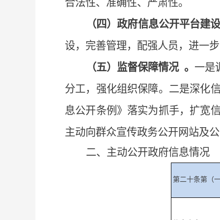
合法性、准确性、严肃性。
（四）政府信息公开平台建
设，完善管理，配强人员，进一步
（五）监督保障情况
。
一是
分工，强化组织保障。二是深化
息公开
条例》落实为抓手，扩宽
主动向群众宣传政务公开网站及
二、主动公开政府信息情况
第二十条第（