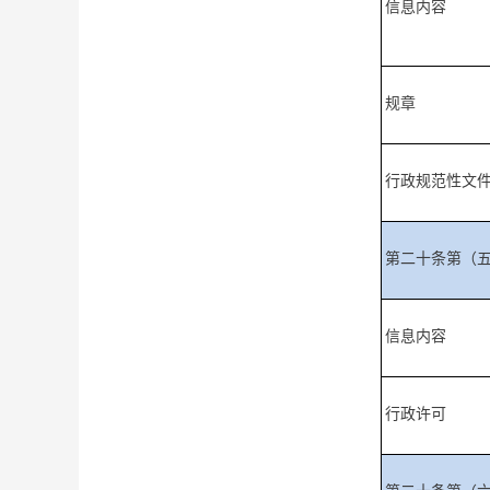
信息内容
规章
行政规范性文
第二十条第（
信息内容
行政许可