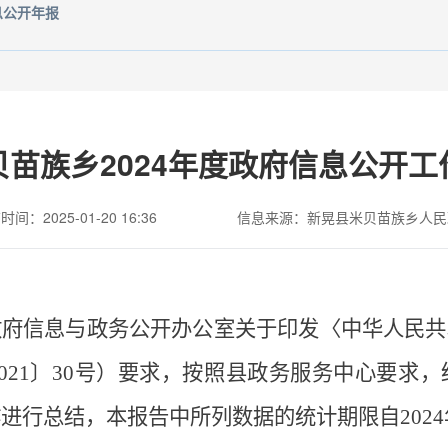
息公开年报
苗族乡2024年度政府信息公开工
间：2025-01-20 16:36
信息来源：新晃县米贝苗族乡人民
政府信息与政务公开办公室关于印发〈中华人民共
021
〕
30
号）要求，按照县政务服务中心要求，
作进行总结，本报告中所列数据的统计期限自
2024