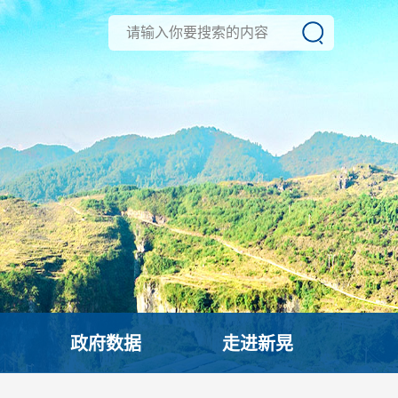
政府数据
走进新晃