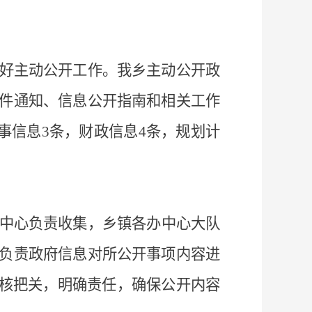
好主动公开工作。我乡主动公开政
件通知、信息公开指南和相关工作
事信息
3
条，财政信息
4
条，规划计
中心负责收集，乡镇各办中心大队
负责政府信息对所公开事项内容进
核把关，明确责任，确保公开内容