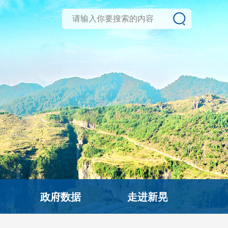
政府数据
走进新晃