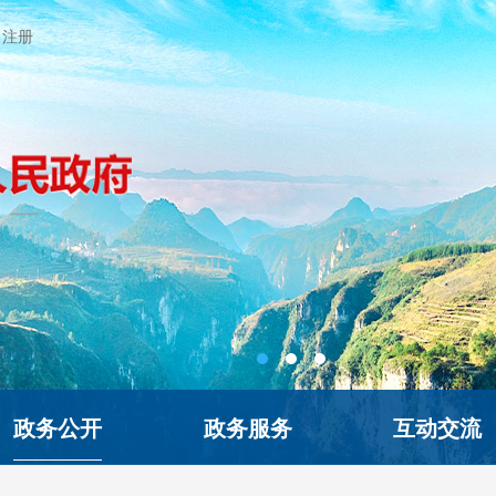
注册
政务公开
政务服务
互动交流