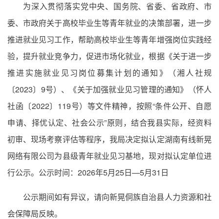
为深入贯彻落实党中央、国务院、省委、省政府、市
委、市政府关于高校毕业生等青年就业的决策部署，进一步
推进就业见习工作，帮助高校毕业生等青年增强岗位实践经
验，提升就业竞争力，促进市场化就业，根据《关于进一步
推进实施就业见习岗位募集计划的通知》（湘人社规
〔2023〕9号）、《关于加强就业见习管理的通知》（怀人
社函〔2022〕119号）等文件精神，按照“条件公开、自愿
申请、择优认定、社会公示”原则，结合我县实际，经资料
初审、现场考察评估等程序，我局决定拟认定湖南有线新晃
网络有限公司为县级青年就业见习基地，现对拟认定单位进
行公示。公示时间：2026年5月25日—5月31日
公示期间如有异议，请向新晃侗族自治县人力资源和社
会保障局反映。