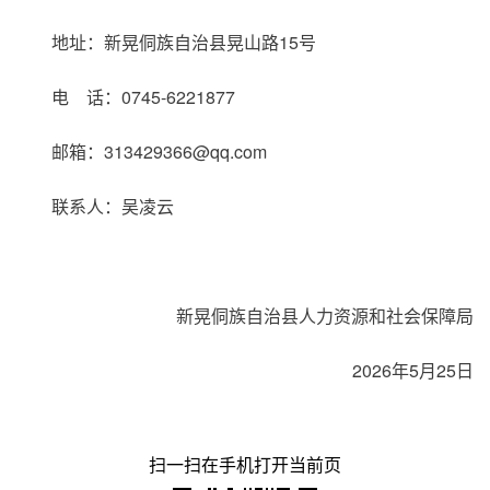
地址：新晃侗族自治县晃山路15号
电 话：0745-6221877
邮箱：313429366@qq.com
联系人：吴凌云
新晃侗族自治县人力资源和社会保障局
2026年5月25日
扫一扫在手机打开当前页