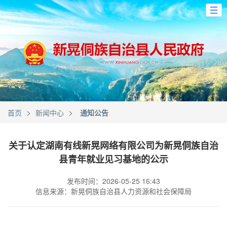
>
>
首页
新闻中心
通知公告
关于认定湖南有线新晃网络有限公司为新晃侗族自治
县青年就业见习基地的公示
发布时间：2026-05-25 16:43
信息来源：新晃侗族自治县人力资源和社会保障局