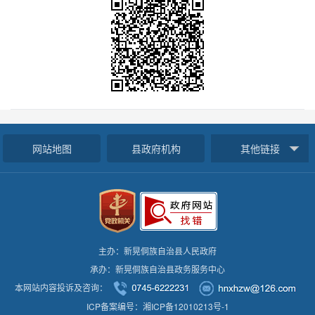
网站地图
县政府机构
其他链接
主办：新晃侗族自治县人民政府
承办：新晃侗族自治县政务服务中心
本网站内容投诉及咨询：
ICP备案编号：湘ICP备12010213号-1