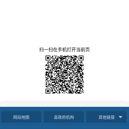
扫一扫在手机打开当前页
网站地图
县政府机构
其他链接