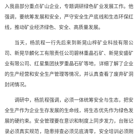
入我县部分重点矿山企业，专题调研绿色矿业发展工作。他
强调，要统筹发展和安全，严守安全生产底线和生态环保红
线，推动矿业经济绿色、安全、高质量发展。
当天，杨凯程一行先后来到新晃山梓矿业科技有限公
司、新晃华麟化工有限责任公司碧林重晶石矿、新晃安盛矿
业有限公司、红星集团扶罗重晶石矿等地，详细了解了企业
的生产经营和安全生产管理等情况，并认真查看了废弃矿洞
封闭情况。
调研中，杨凯程强调，必须一体统筹安全与生态，把安
全生产作为企业生存发展的生命线，将生态优先作为绿色发
展的硬约束。安全管理要在意识和制度上同步发力，台账记
录必须真实规范，隐患排查必须见底清零，安全培训必须刚