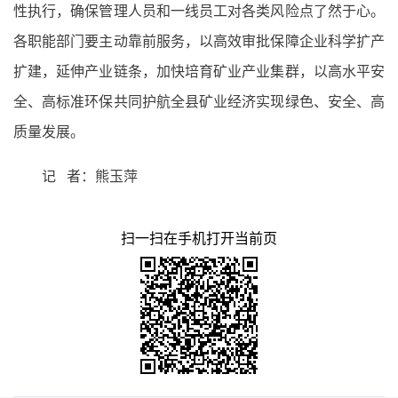
性执行，确保管理人员和一线员工对各类风险点了然于心。
各职能部门要主动靠前服务，以高效审批保障企业科学扩产
扩建，延伸产业链条，加快培育矿业产业集群，以高水平安
全、高标准环保共同护航全县矿业经济实现绿色、安全、高
质量发展。
记 者：熊玉萍
扫一扫在手机打开当前页