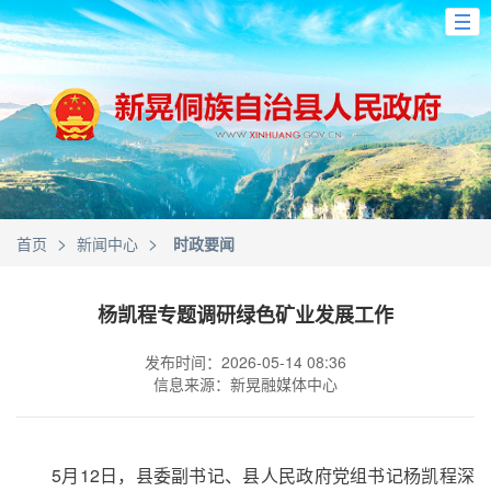
>
>
首页
新闻中心
时政要闻
杨凯程专题调研绿色矿业发展工作
发布时间：2026-05-14 08:36
信息来源：新晃融媒体中心
5月12日，县委副书记、县人民政府党组书记杨凯程深