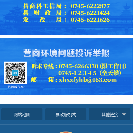
网站地图
县政府机构
其他链接