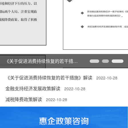
《关于促进消费持续恢复的若干措施》解读
《关于促进消费持续恢复的若干措施》解读
2022-10-28
金融支持经济发展政策解读
2022-10-28
减税降费政策解读
2022-10-28