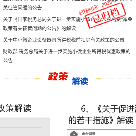
归档时间：2023-07-27
关征管问题的公告
关于《国家税务总局关于进一步实施小微企业“六税两费”减免
政策有关征管问题的公告》的解读
关于中小微企业设备器具所得税税前扣除有关政策的公告
财政部 税务总局关于进一步实施小微企业所得税优惠政策的
公告