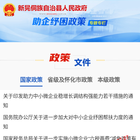
国家政策
省级及怀化市政策
本级政策
关于印发助力中小微企业稳增长调结构强能力若干措施的通
知
国务院办公厅关于进一步加大对中小企业纾困帮扶力度的通
知
国家税务总局关于进一步实施小微企业“六税两费”减免政策有