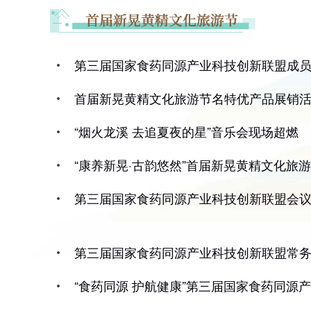
第三届国家食药同源产业科技创新联盟成
首届新晃黄精文化旅游节名特优产品展销活
“烟火龙溪 去追夏夜的星”音乐会现场超燃
“康养新晃·古韵悠然”首届新晃黄精文化旅
第三届国家食药同源产业科技创新联盟会
第三届国家食药同源产业科技创新联盟常
“食药同源 护航健康”第三届国家食药同