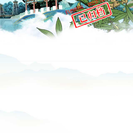
归档时间：2022-10-08