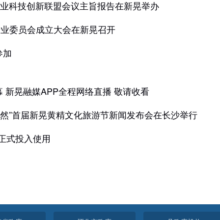
源产业科技创新联盟会议主旨报告在新晃举办
专业委员会成立大会在新晃召开
参加
 新晃融媒APP全程网络直播 敬请收看
悠然”首届新晃黄精文化旅游节新闻发布会在长沙举行
厕正式投入使用