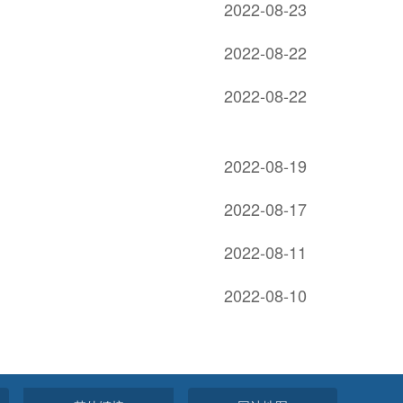
2022-08-23
2022-08-22
2022-08-22
2022-08-19
2022-08-17
2022-08-11
2022-08-10