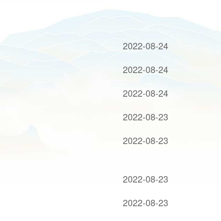
2022-08-24
2022-08-24
2022-08-24
2022-08-23
2022-08-23
2022-08-23
2022-08-23