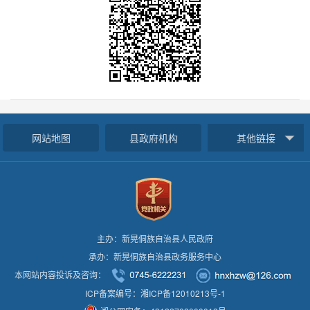
网站地图
县政府机构
其他链接
主办：新晃侗族自治县人民政府
承办：新晃侗族自治县政务服务中心
本网站内容投诉及咨询：
ICP备案编号：湘ICP备12010213号-1