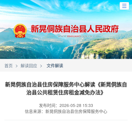
>
>
首页
解读回应
文件解读
新晃侗族自治县住房保障服务中心解读《新晃侗族自
治县公共租赁住房租金减免办法》
发布时间：2026-05-28 15:33
信息来源：新晃侗族自治县住房保障服务中心