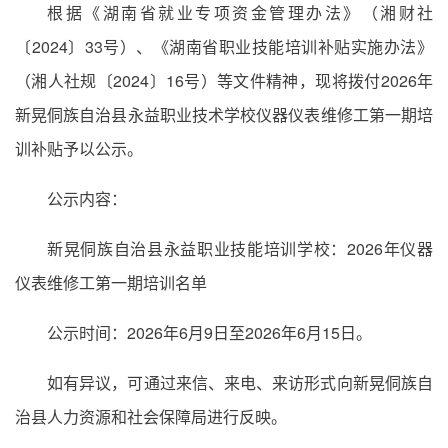
根据《湖南省就业专项资金管理办法》（湘财社
〔2024〕33号）、《湖南省职业技能培训补贴实施办法》
（湘人社规〔2024〕16号）等文件精神，现将拨付2026年
新晃侗族自治县永益职业技术学校仪器仪表维修工第一期培
训补贴予以公示。
公示内容：
新晃侗族自治县永益职业技能培训学校：2026年仪器
仪表维修工第一期培训名单
公示时间：2026年6月9日至2026年6月15日。
如有异议，可通过来信、来电、来访形式向新晃侗族自
治县人力资源和社会保障局进行反映。