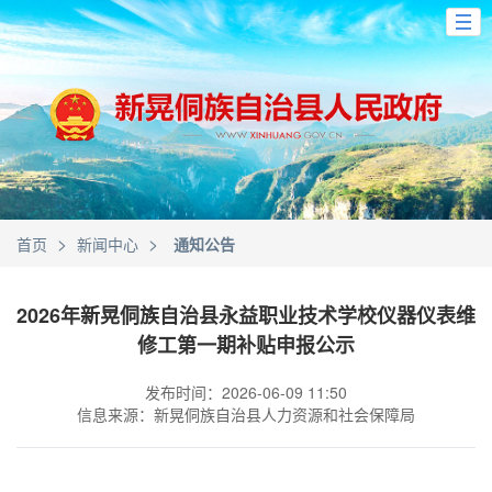
>
>
首页
新闻中心
通知公告
2026年新晃侗族自治县永益职业技术学校仪器仪表维
修工第一期补贴申报公示
发布时间：2026-06-09 11:50
信息来源：新晃侗族自治县人力资源和社会保障局