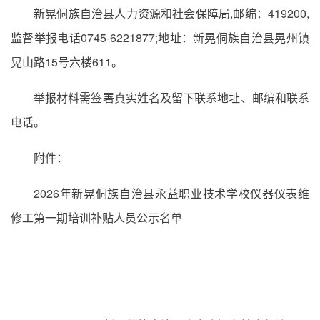
新晃侗族自治县人力资源和社会保障局,邮编：419200,
监督举报电话0745-6221877;地址：新晃侗族自治县晃州镇
晃山路15号六楼611。
举报材料需签署真实姓名及留下联系地址、邮编和联系
电话。
附件：
2026年新晃侗族自治县永益职业技术学校仪器仪表维
修工第一期培训补贴人员公示名单