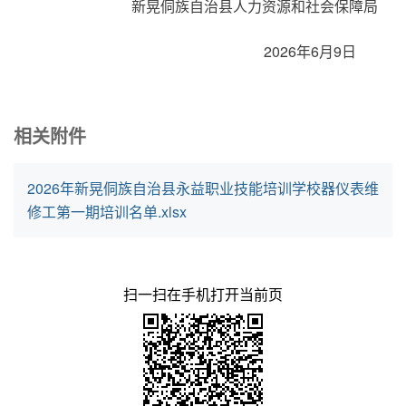
新晃侗族自治县人力资源和社会保障局
2026年6月9日
相关附件
2026年新晃侗族自治县永益职业技能培训学校器仪表维
修工第一期培训名单.xlsx
扫一扫在手机打开当前页