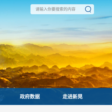
政府数据
走进新晃