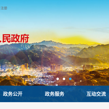
注册
政务公开
政务服务
互动交流