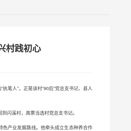
兴村践初心
笔人”，正是该村“90后”党总支书记、县人
回到闪溪村，高票当选村党总支书记。
特色产业发展路线。他牵头成立生态种养合作