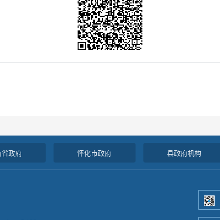
南省政府
怀化市政府
县政府机构