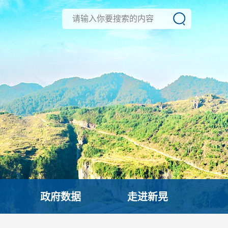
政府数据
走进新晃