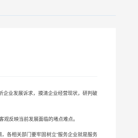
倾听企业发展诉求，摸清企业经营现状，研判破
客观反映当前发展面临的堵点难点。
，各相关部门要牢固树立“服务企业就是服务