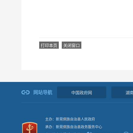
打印本页
关闭窗口
网站导航
中国政府网
湖
主办：新晃侗族自治县人民政府
承办：新晃侗族自治县政务服务中心