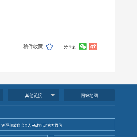
稿件收藏
分享到
其他链接
网站地图
“新晃侗族自治县人民政府网”官方微信