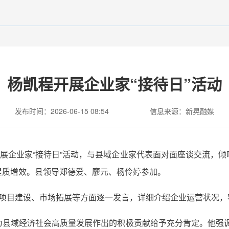
杨凯程开展企业家“接待日”活动
发布时间：2026-06-15 08:54
信息来源：新晃融媒
开展企业家“接待日”活动，与县域企业家代表面对面座谈交流，
提质增效。县领导郑德爱、廖元、杨伶婷参加。
、项目建设、市场拓展等方面逐一发言，详细介绍企业运营状况，
为县域经济社会高质量发展作出的积极贡献给予充分肯定。他强调