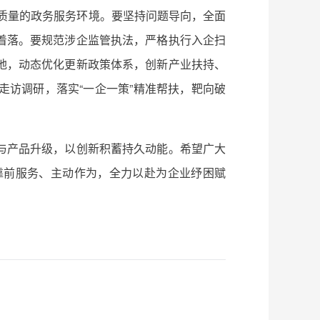
质量的政务服务环境。要坚持问题导向，全面
着落。要规范涉企监管执法，严格执行入企扫
地，动态优化更新政策体系，创新产业扶持、
访调研，落实“一企一策”精准帮扶，靶向破
与产品升级，以创新积蓄持久动能。希望广大
靠前服务、主动作为，全力以赴为企业纾困赋