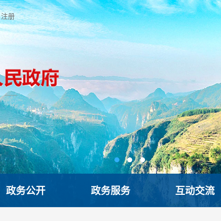
注册
政务公开
政务服务
互动交流