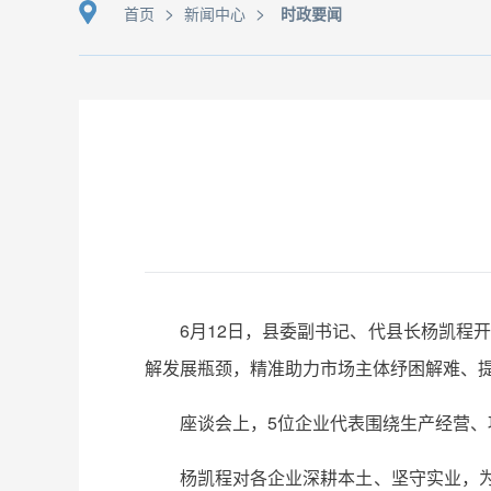
>
>
首页
新闻中心
时政要闻
6月12日，县委副书记、代县长杨凯程
解发展瓶颈，精准助力市场主体纾困解难、
座谈会上，5位企业代表围绕生产经营
杨凯程对各企业深耕本土、坚守实业，