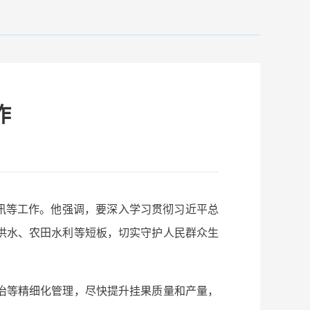
作
度汛等工作。他强调，要深入学习贯彻习近平总
供水、农田水利等短板，切实守护人民群众生
治等精细化管理，尽快提升挂果质量和产量，