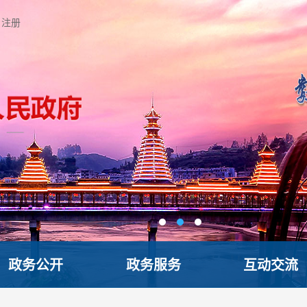
注册
政务公开
政务服务
互动交流