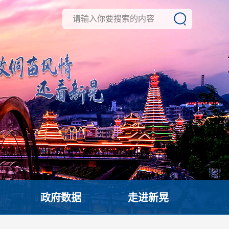
政府数据
走进新晃