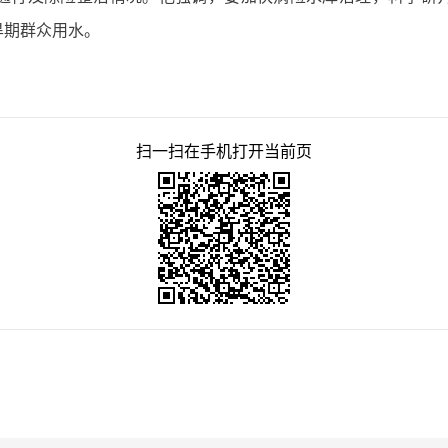
旱期群众用水。
扫一扫在手机打开当前页