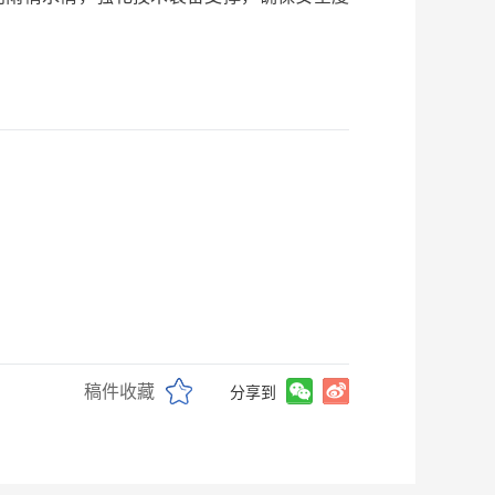
稿件收藏
分享到